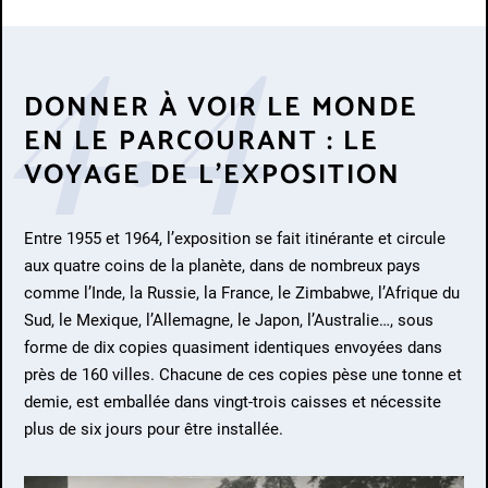
4.4
DONNER À VOIR LE MONDE
EN LE PARCOURANT : LE
VOYAGE DE L’EXPOSITION
Entre 1955 et 1964, l’exposition se fait itinérante et circule
aux quatre coins de la planète, dans de nombreux pays
comme l’Inde, la Russie, la France, le Zimbabwe, l’Afrique du
Sud, le Mexique, l’Allemagne, le Japon, l’Australie…, sous
forme de dix copies quasiment identiques envoyées dans
près de 160 villes. Chacune de ces copies pèse une tonne et
demie, est emballée dans vingt-trois caisses et nécessite
plus de six jours pour être installée.