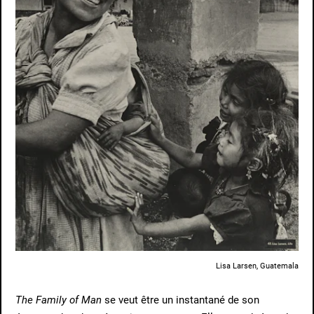
Lisa Larsen, Guatemala
The Family of Man
se veut être un instantané de son