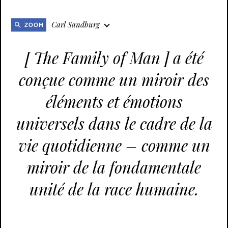
Carl Sandburg
ZOOM
[ The Family of Man ] a été
conçue comme un miroir des
éléments et émotions
universels dans le cadre de la
vie quotidienne – comme un
miroir de la fondamentale
unité de la race humaine.