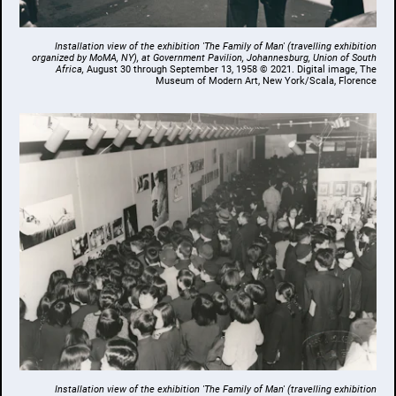
Installation view of the exhibition 'The Family of Man'
(travelling exhibition
organized by MoMA, NY)
, at Government Pavilion, Johannesburg, Union of South
Africa,
August 30 through September 13, 1958 © 2021. Digital image, The
Museum of Modern Art, New York/Scala, Florence
Installation view of the
exhibition 'The Family of Man'
(travelling exhibition