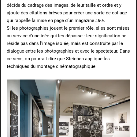
décide du cadrage des images, de leur taille et ordre et y
ajoute des citations brèves pour créer une sorte de collage
qui rappelle la mise en page d’un magazine
LIFE
.
Si les photographies jouent le premier rôle, elles sont mises
au service d’une idée qui les dépasse : leur signification ne
réside pas dans l’image isolée, mais est construite par le
dialogue entre les photographies et avec le spectateur. Dans
ce sens, on pourrait dire que Steichen applique les
techniques du montage cinématographique.