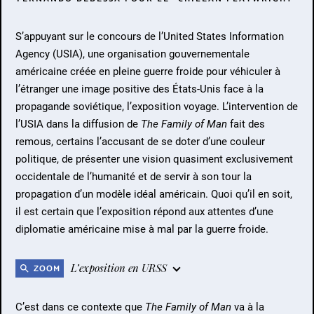
S’appuyant sur le concours de l’United States Information
Agency (USIA), une organisation gouvernementale
américaine créée en pleine guerre froide pour véhiculer à
l’étranger une image positive des États-Unis face à la
propagande soviétique, l’exposition voyage. L’intervention de
l’USIA dans la diffusion de
The Family of Man
fait des
remous, certains l’accusant de se doter d’une couleur
politique, de présenter une vision quasiment exclusivement
occidentale de l’humanité et de servir à son tour la
propagation d’un modèle idéal américain. Quoi qu’il en soit,
il est certain que l’exposition répond aux attentes d’une
diplomatie américaine mise à mal par la guerre froide.
L’exposition en URSS
ZOOM
C’est dans ce contexte que
The Family of Man
va à la