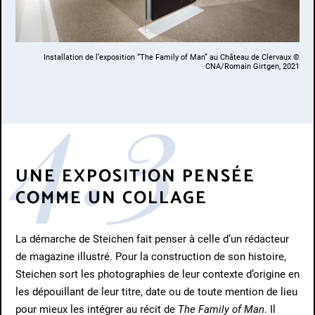
Installation de l’exposition “The Family of Man” au Château de Clervaux ©
4.3
CNA/Romain Girtgen, 2021
UNE EXPOSITION PENSÉE
COMME UN COLLAGE
La démarche de Steichen fait penser à celle d’un rédacteur
de magazine illustré. Pour la construction de son histoire,
Steichen sort les photographies de leur contexte d’origine en
les dépouillant de leur titre, date ou de toute mention de lieu
pour mieux les intégrer au récit de
The Family of Man
. Il