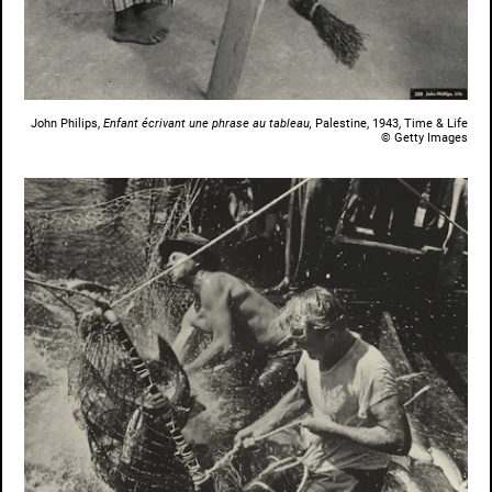
John Philips,
Enfant écrivant une phrase au tableau,
Palestine, 1943, Time & Life
© Getty Images